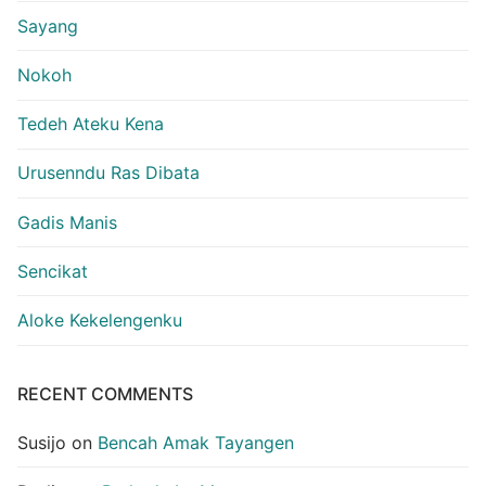
Sayang
Nokoh
Tedeh Ateku Kena
Urusenndu Ras Dibata
Gadis Manis
Sencikat
Aloke Kekelengenku
RECENT COMMENTS
Susijo
on
Bencah Amak Tayangen