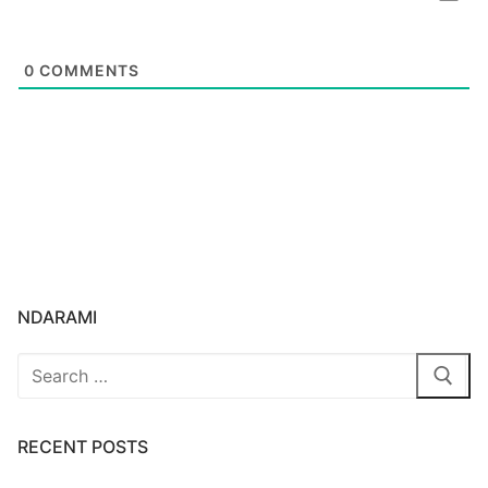
0
COMMENTS
NDARAMI
Search
for:
RECENT POSTS