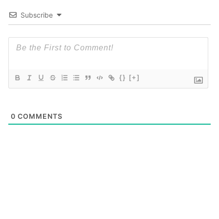
Subscribe
{}
[+]
0
COMMENTS