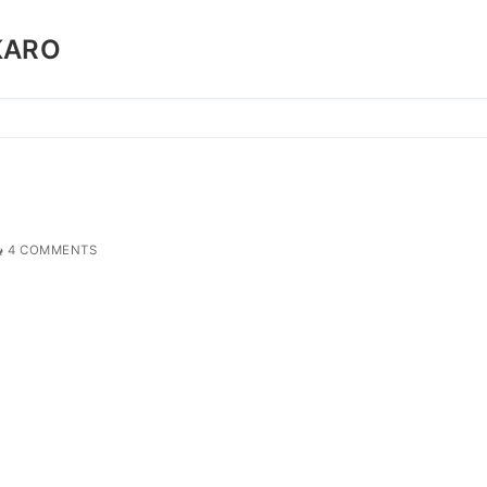
KARO
4 COMMENTS