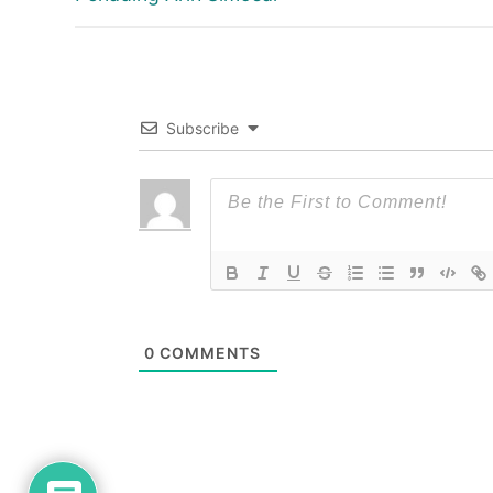
post:
Subscribe
0
COMMENTS