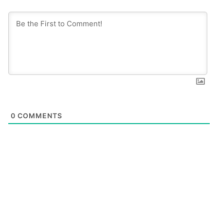
0
COMMENTS