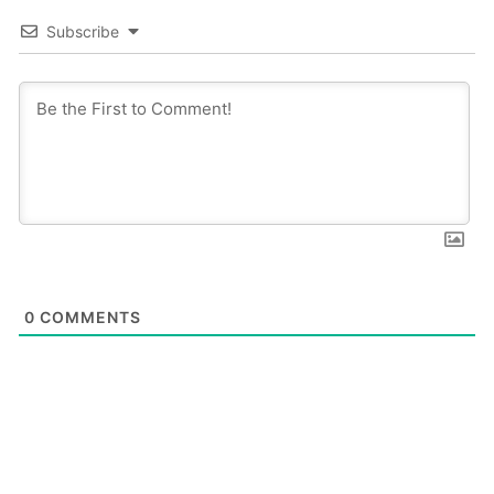
Subscribe
0
COMMENTS