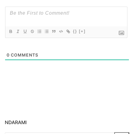
{}
[+]
0
COMMENTS
NDARAMI