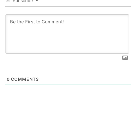
Subscribe
0
COMMENTS