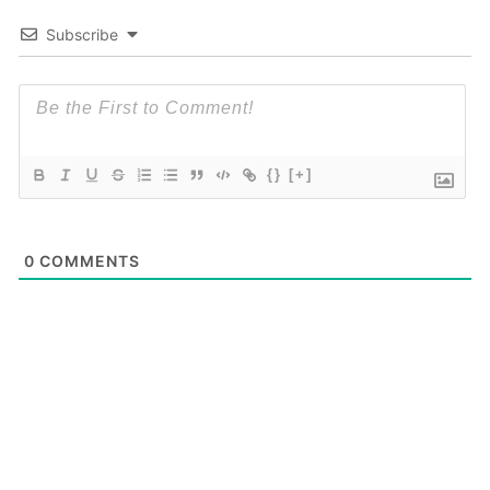
Subscribe
{}
[+]
0
COMMENTS