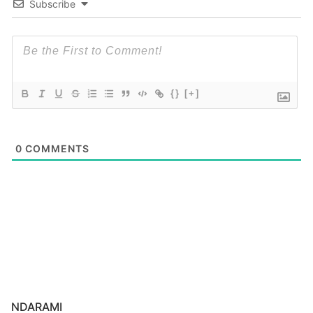
Subscribe
{}
[+]
0
COMMENTS
NDARAMI