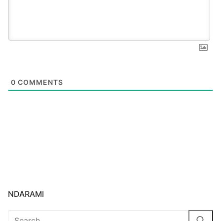
0
COMMENTS
NDARAMI
Search