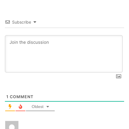
Subscribe
1
COMMENT
Oldest