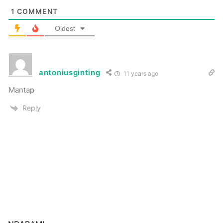
1
COMMENT
Oldest
antoniusginting
11 years ago
Mantap
Reply