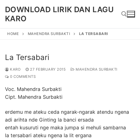
Skip
DOWNLOAD LIRIK DAN LAGU
to
KARO
content
HOME
MAHENDRA SURBAKTI
LA TERSABARI
Search for:
La Tersabari
KARO
27 FEBRUARY 2015
MAHENDRA SURBAKTI
0 COMMENTS
Voc. Mahendra Surbakti
Cipt. Mahendra Surbakti
erdemu me ateku ceda ngarak-ngarak atendu ngena
adi arihta nde Ginting la banci ersada
entah kusuruti nge maka jumpa si mehuli sambarna
la tersabari ateku ngena la lit ergana