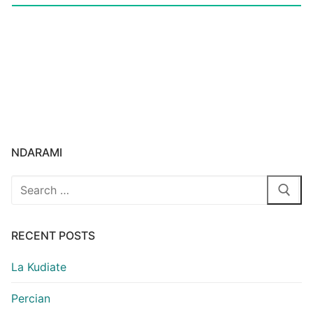
NDARAMI
Search
for:
RECENT POSTS
La Kudiate
Percian