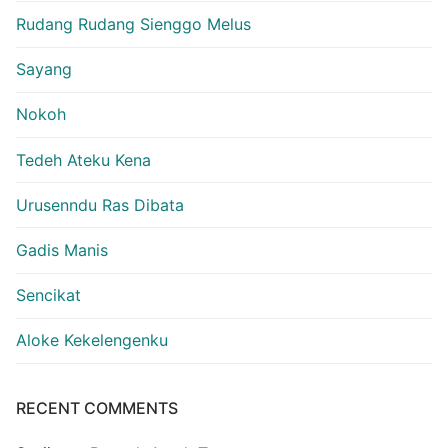
Rudang Rudang Sienggo Melus
Sayang
Nokoh
Tedeh Ateku Kena
Urusenndu Ras Dibata
Gadis Manis
Sencikat
Aloke Kekelengenku
RECENT COMMENTS