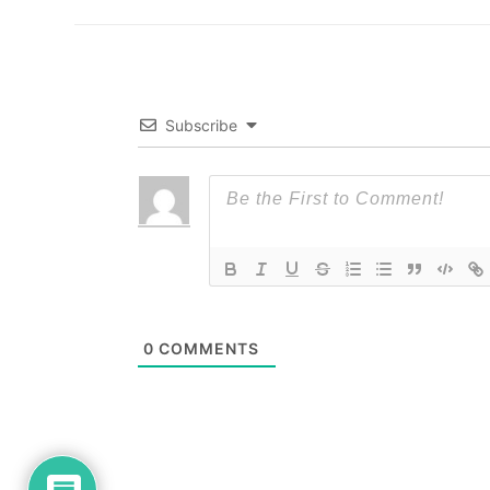
post:
Subscribe
0
COMMENTS