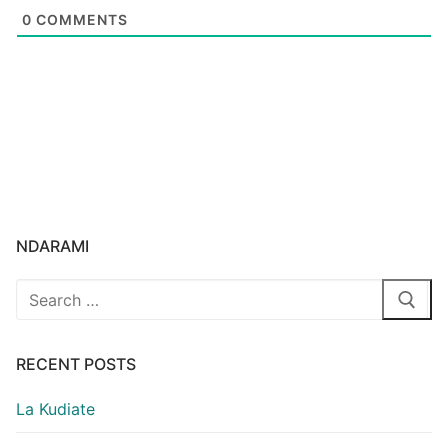
0
COMMENTS
NDARAMI
Search
for:
RECENT POSTS
La Kudiate