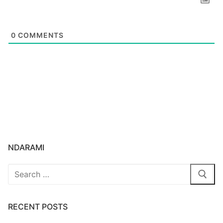
0
COMMENTS
NDARAMI
Search
for:
RECENT POSTS