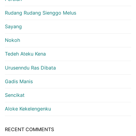
Rudang Rudang Sienggo Melus
Sayang
Nokoh
Tedeh Ateku Kena
Urusenndu Ras Dibata
Gadis Manis
Sencikat
Aloke Kekelengenku
RECENT COMMENTS