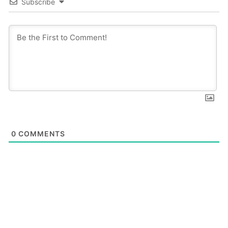
Subscribe
0
COMMENTS