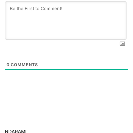
0
COMMENTS
NDARAMI