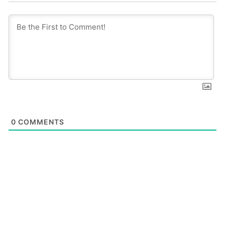
0
COMMENTS