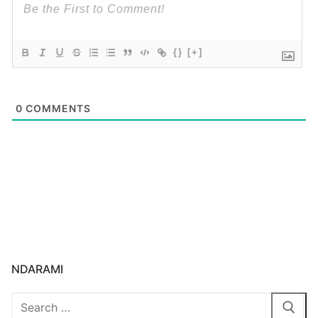
{}
[+]
0
COMMENTS
NDARAMI
Search