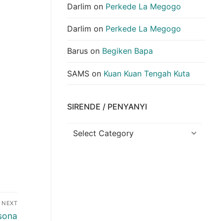
Darlim
on
Perkede La Megogo
Darlim
on
Perkede La Megogo
Barus
on
Begiken Bapa
SAMS
on
Kuan Kuan Tengah Kuta
SIRENDE / PENYANYI
Sirende
/
Penyanyi
NEXT
sona