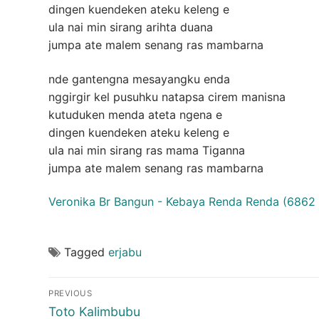
dingen kuendeken ateku keleng e
ula nai min sirang arihta duana
jumpa ate malem senang ras mambarna
nde gantengna mesayangku enda
nggirgir kel pusuhku natapsa cirem manisna
kutuduken menda ateta ngena e
dingen kuendeken ateku keleng e
ula nai min sirang ras mama Tiganna
jumpa ate malem senang ras mambarna
Veronika Br Bangun - Kebaya Renda Renda (6862
Tagged
erjabu
Post
PREVIOUS
navigation
Previous
Toto Kalimbubu