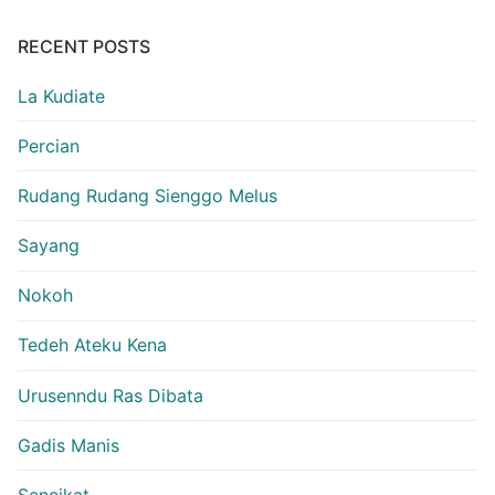
RECENT POSTS
La Kudiate
Percian
Rudang Rudang Sienggo Melus
Sayang
Nokoh
Tedeh Ateku Kena
Urusenndu Ras Dibata
Gadis Manis