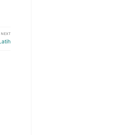
NEXT
atih