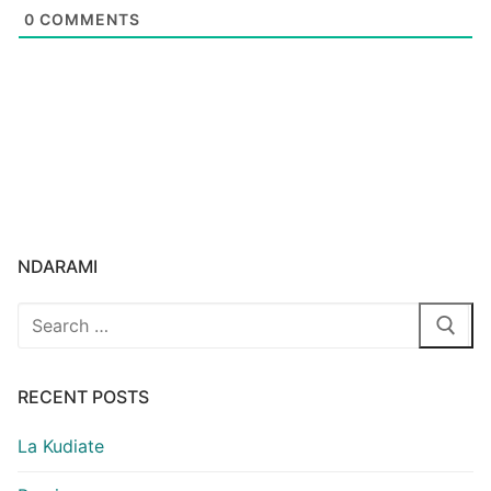
0
COMMENTS
NDARAMI
Search
for:
RECENT POSTS
La Kudiate