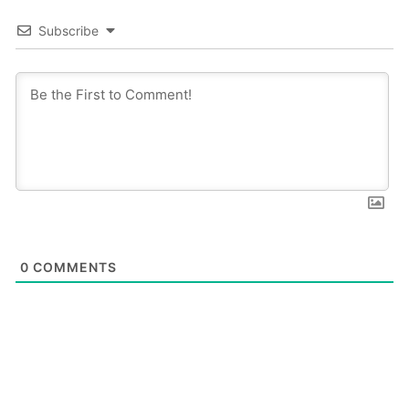
Subscribe
0
COMMENTS