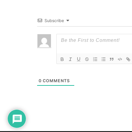
Subscribe
0
COMMENTS